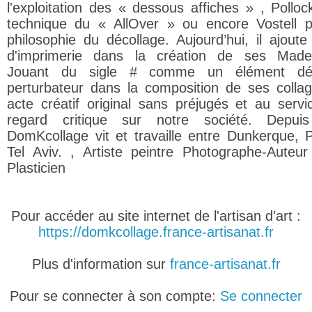
l'exploitation des « dessous affiches » , Polloc
technique du « AllOver » ou encore Vostell 
philosophie du décollage. Aujourd’hui, il ajoute 
d'imprimerie dans la création de ses Made
Jouant du sigle # comme un élément déco
perturbateur dans la composition de ses colla
acte créatif original sans préjugés et au servi
regard critique sur notre société. Depui
DomKcollage vit et travaille entre Dunkerque, P
Tel Aviv. , Artiste peintre Photographe-Auteur 
Plasticien
Pour accéder au site internet de l'artisan d'art :
https://domkcollage.france-artisanat.fr
Plus d'information sur
france-artisanat.fr
Pour se connecter à son compte:
Se connecter