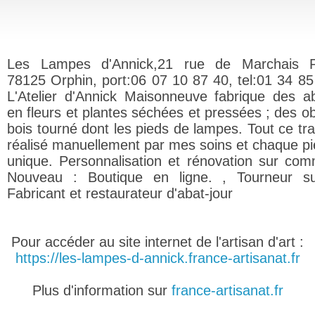
Les Lampes d'Annick,21 rue de Marchais P
78125 Orphin, port:06 07 10 87 40, tel:01 34 85
L'Atelier d'Annick Maisonneuve fabrique des ab
en fleurs et plantes séchées et pressées ; des ob
bois tourné dont les pieds de lampes. Tout ce tra
réalisé manuellement par mes soins et chaque pi
unique. Personnalisation et rénovation sur co
Nouveau : Boutique en ligne. , Tourneur su
Fabricant et restaurateur d'abat-jour
Pour accéder au site internet de l'artisan d'art :
https://les-lampes-d-annick.france-artisanat.fr
Plus d'information sur
france-artisanat.fr