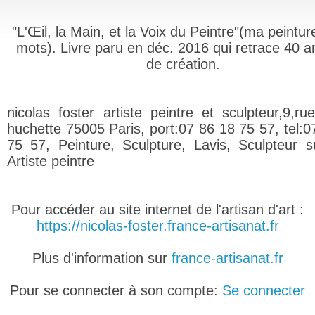
"L'Œil, la Main, et la Voix du Peintre"(ma peintu
mots). Livre paru en déc. 2016 qui retrace 40 
de création.
nicolas foster artiste peintre et sculpteur,9,ru
huchette 75005 Paris, port:07 86 18 75 57, tel:0
75 57, Peinture, Sculpture, Lavis, Sculpteur s
Artiste peintre
Pour accéder au site internet de l'artisan d'art :
https://nicolas-foster.france-artisanat.fr
Plus d'information sur
france-artisanat.fr
Pour se connecter à son compte:
Se connecter