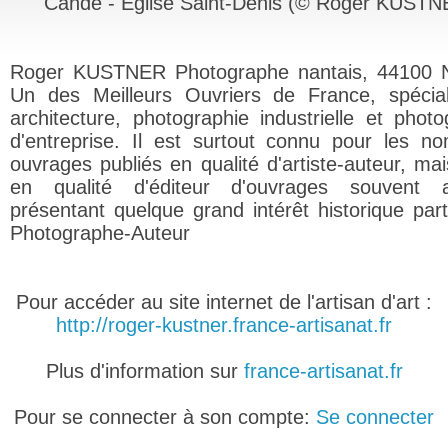
Candé - Eglise Saint-Denis (© Roger KUSTN
Roger KUSTNER Photographe nantais, 44100 N
Un des Meilleurs Ouvriers de France, spécia
architecture, photographie industrielle et photo
d'entreprise. Il est surtout connu pour les n
ouvrages publiés en qualité d'artiste-auteur, mai
en qualité d'éditeur d'ouvrages souvent a
présentant quelque grand intérêt historique parti
Photographe-Auteur
Pour accéder au site internet de l'artisan d'art :
http://roger-kustner.france-artisanat.fr
Plus d'information sur
france-artisanat.fr
Pour se connecter à son compte:
Se connecter