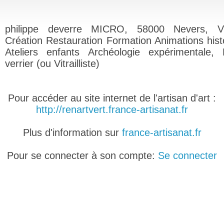
philippe deverre MICRO, 58000 Nevers, V
Création Restauration Formation Animations hist
Ateliers enfants Archéologie expérimentale, 
verrier (ou Vitrailliste)
Pour accéder au site internet de l'artisan d'art :
http://renartvert.france-artisanat.fr
Plus d'information sur
france-artisanat.fr
Pour se connecter à son compte:
Se connecter