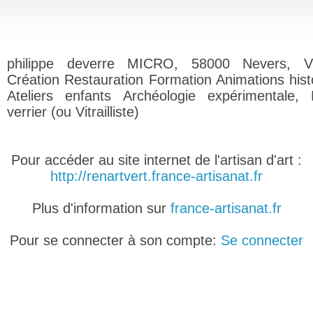
philippe deverre MICRO, 58000 Nevers, V
Création Restauration Formation Animations hist
Ateliers enfants Archéologie expérimentale, 
verrier (ou Vitrailliste)
Pour accéder au site internet de l'artisan d'art :
http://renartvert.france-artisanat.fr
Plus d'information sur
france-artisanat.fr
Pour se connecter à son compte:
Se connecter