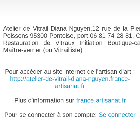
Atelier de Vitrail Diana Nguyen,12 rue de la Pie
Poissons 95300 Pontoise, port:06 81 74 28 81, C
Restauration de Vitraux Initiation Boutique-c
Maître-verrier (ou Vitrailliste)
Pour accéder au site internet de l'artisan d'art :
http://atelier-de-vitrail-diana-nguyen.france-
artisanat.fr
Plus d'information sur
france-artisanat.fr
Pour se connecter à son compte:
Se connecter