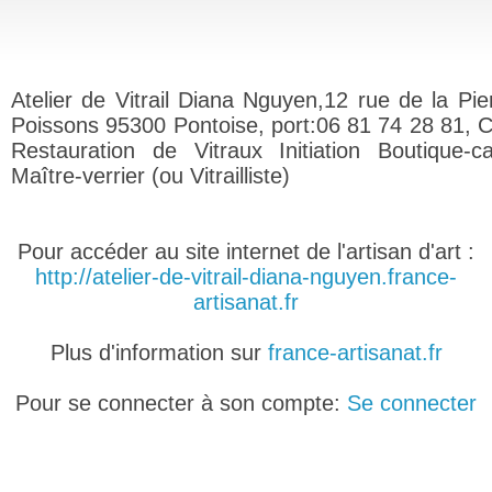
Atelier de Vitrail Diana Nguyen,12 rue de la Pie
Poissons 95300 Pontoise, port:06 81 74 28 81, C
Restauration de Vitraux Initiation Boutique-c
Maître-verrier (ou Vitrailliste)
Pour accéder au site internet de l'artisan d'art :
http://atelier-de-vitrail-diana-nguyen.france-
artisanat.fr
Plus d'information sur
france-artisanat.fr
Pour se connecter à son compte:
Se connecter