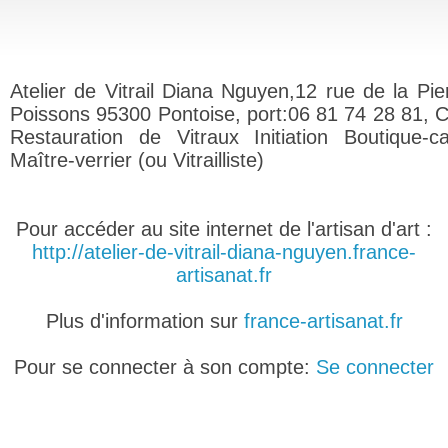
Atelier de Vitrail Diana Nguyen,12 rue de la Pie
Poissons 95300 Pontoise, port:06 81 74 28 81, C
Restauration de Vitraux Initiation Boutique-c
Maître-verrier (ou Vitrailliste)
Pour accéder au site internet de l'artisan d'art :
http://atelier-de-vitrail-diana-nguyen.france-
artisanat.fr
Plus d'information sur
france-artisanat.fr
Pour se connecter à son compte:
Se connecter