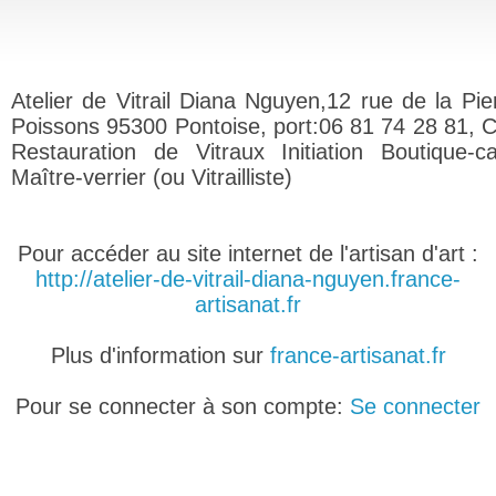
Atelier de Vitrail Diana Nguyen,12 rue de la Pie
Poissons 95300 Pontoise, port:06 81 74 28 81, C
Restauration de Vitraux Initiation Boutique-c
Maître-verrier (ou Vitrailliste)
Pour accéder au site internet de l'artisan d'art :
http://atelier-de-vitrail-diana-nguyen.france-
artisanat.fr
Plus d'information sur
france-artisanat.fr
Pour se connecter à son compte:
Se connecter