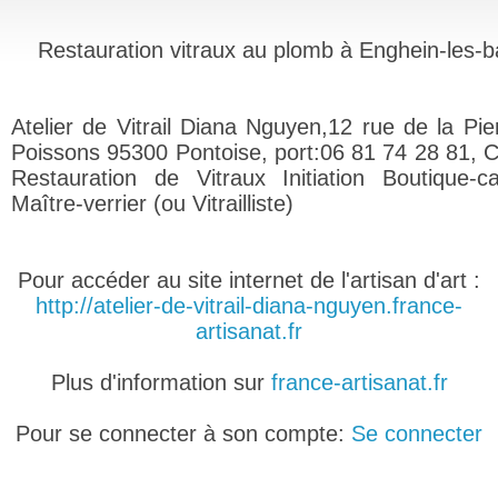
Restauration vitraux au plomb à Enghein-les-b
Atelier de Vitrail Diana Nguyen,12 rue de la Pie
Poissons 95300 Pontoise, port:06 81 74 28 81, C
Restauration de Vitraux Initiation Boutique-c
Maître-verrier (ou Vitrailliste)
Pour accéder au site internet de l'artisan d'art :
http://atelier-de-vitrail-diana-nguyen.france-
artisanat.fr
Plus d'information sur
france-artisanat.fr
Pour se connecter à son compte:
Se connecter