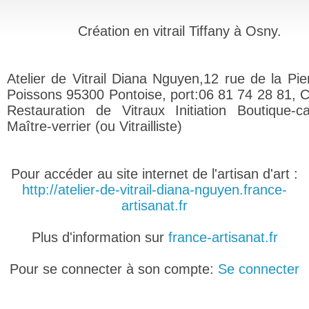
Création en vitrail Tiffany à Osny.
Atelier de Vitrail Diana Nguyen,12 rue de la Pie
Poissons 95300 Pontoise, port:06 81 74 28 81, C
Restauration de Vitraux Initiation Boutique-c
Maître-verrier (ou Vitrailliste)
Pour accéder au site internet de l'artisan d'art :
http://atelier-de-vitrail-diana-nguyen.france-
artisanat.fr
Plus d'information sur
france-artisanat.fr
Pour se connecter à son compte:
Se connecter