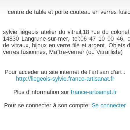
centre de table et porte couteau en verres fus
sylvie liégeois atelier du vitrail,18 rue du colonel
14830 Langrune-sur-mer, tel:06 47 10 00 46, c
de vitraux, bijoux en verre filé et argent. Objets
verres fusionnés, Maître-verrier (ou Vitrailliste)
Pour accéder au site internet de l'artisan d'art :
http://liegeois-sylvie.france-artisanat.fr
Plus d'information sur
france-artisanat.fr
Pour se connecter à son compte:
Se connecter