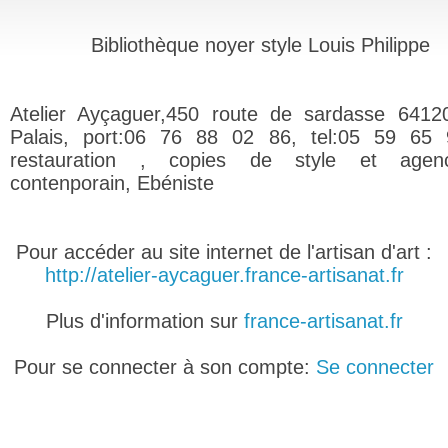
Bibliothèque noyer style Louis Philippe
Atelier Ayçaguer,450 route de sardasse 6412
Palais, port:06 76 88 02 86, tel:05 59 65 
restauration , copies de style et agen
contenporain, Ebéniste
Pour accéder au site internet de l'artisan d'art :
http://atelier-aycaguer.france-artisanat.fr
Plus d'information sur
france-artisanat.fr
Pour se connecter à son compte:
Se connecter