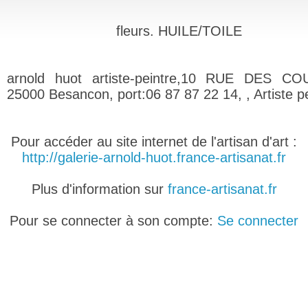
fleurs. HUILE/TOILE
arnold huot artiste-peintre,10 RUE DES CO
25000 Besancon, port:06 87 87 22 14, , Artiste p
Pour accéder au site internet de l'artisan d'art :
http://galerie-arnold-huot.france-artisanat.fr
Plus d'information sur
france-artisanat.fr
Pour se connecter à son compte:
Se connecter