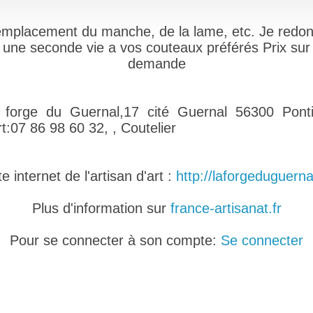
mplacement du manche, de la lame, etc. Je redo
une seconde vie a vos couteaux préférés Prix sur
demande
 forge du Guernal,17 cité Guernal 56300 Ponti
rt:07 86 98 60 32, , Coutelier
 internet de l'artisan d'art :
http://laforgeduguernal
Plus d'information sur
france-artisanat.fr
Pour se connecter à son compte:
Se connecter