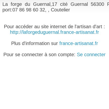
La forge du Guernal,17 cité Guernal 56300 P
port:07 86 98 60 32, , Coutelier
Pour accéder au site internet de l'artisan d'art :
http://laforgeduguernal.france-artisanat.fr
Plus d'information sur
france-artisanat.fr
Pour se connecter à son compte:
Se connecter