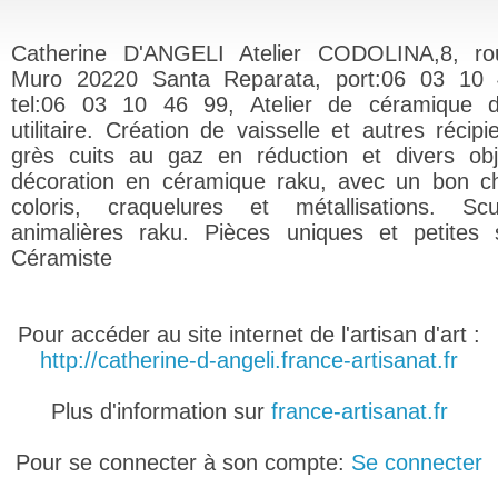
Catherine D'ANGELI Atelier CODOLINA,8, ro
Muro 20220 Santa Reparata, port:06 03 10 
tel:06 03 10 46 99, Atelier de céramique d
utilitaire. Création de vaisselle et autres récip
grès cuits au gaz en réduction et divers ob
décoration en céramique raku, avec un bon c
coloris, craquelures et métallisations. Scu
animalières raku. Pièces uniques et petites s
Céramiste
Pour accéder au site internet de l'artisan d'art :
http://catherine-d-angeli.france-artisanat.fr
Plus d'information sur
france-artisanat.fr
Pour se connecter à son compte:
Se connecter