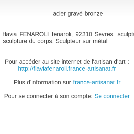
acier gravé-bronze
flavia FENAROLI fenaroli, 92310 Sevres, sculpt
sculpture du corps, Sculpteur sur métal
Pour accéder au site internet de l'artisan d'art :
http://flaviafenaroli.france-artisanat.fr
Plus d'information sur
france-artisanat.fr
Pour se connecter à son compte:
Se connecter