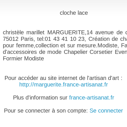
cloche lace
christèle marillet MARGUERITE,14 avenue de 
75012 Paris, tel:01 43 41 10 23, Création de c
pour femme,collection et sur mesure.Modiste, Fa
d'accessoires de mode Chapelier Corsetier Eventa
Formier Modiste
Pour accéder au site internet de l'artisan d'art :
http://marguerite.france-artisanat.fr
Plus d'information sur
france-artisanat.fr
Pour se connecter à son compte:
Se connecter