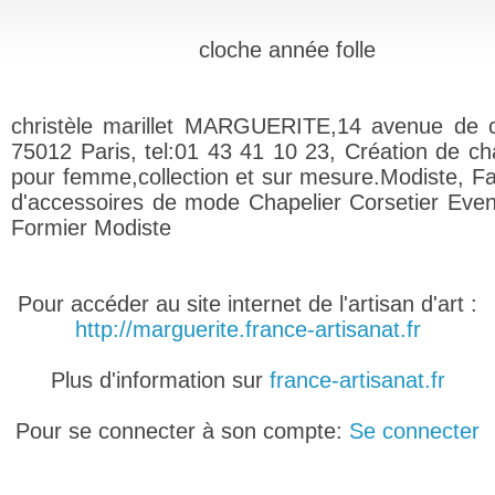
cloche année folle
christèle marillet MARGUERITE,14 avenue de 
75012 Paris, tel:01 43 41 10 23, Création de c
pour femme,collection et sur mesure.Modiste, Fa
d'accessoires de mode Chapelier Corsetier Eventa
Formier Modiste
Pour accéder au site internet de l'artisan d'art :
http://marguerite.france-artisanat.fr
Plus d'information sur
france-artisanat.fr
Pour se connecter à son compte:
Se connecter