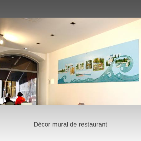
Décor mural de restaurant