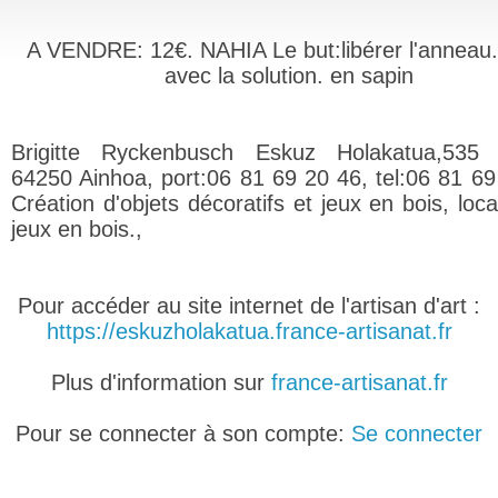
A VENDRE: 12€. NAHIA Le but:libérer l'anneau.
avec la solution. en sapin
Brigitte Ryckenbusch Eskuz Holakatua,535 k
64250 Ainhoa, port:06 81 69 20 46, tel:06 81 69
Création d'objets décoratifs et jeux en bois, loc
jeux en bois.,
Pour accéder au site internet de l'artisan d'art :
https://eskuzholakatua.france-artisanat.fr
Plus d'information sur
france-artisanat.fr
Pour se connecter à son compte:
Se connecter