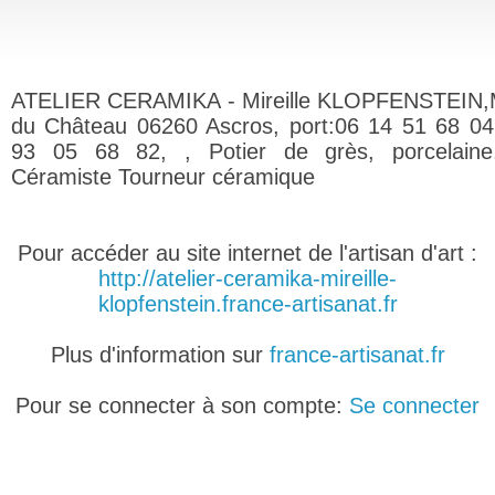
ATELIER CERAMIKA - Mireille KLOPFENSTEIN,
du Château 06260 Ascros, port:06 14 51 68 04,
93 05 68 82, , Potier de grès, porcelaine,
Céramiste Tourneur céramique
Pour accéder au site internet de l'artisan d'art :
http://atelier-ceramika-mireille-
klopfenstein.france-artisanat.fr
Plus d'information sur
france-artisanat.fr
Pour se connecter à son compte:
Se connecter