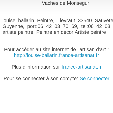
Vaches de Monsegur
louise ballarin Peintre,1 levraut 33540 Sauvet
Guyenne, port:06 42 03 70 69, tel:06 42 03
artiste peintre, Peintre en décor Artiste peintre
Pour accéder au site internet de l'artisan d'art :
http://louise-ballarin.france-artisanat.fr
Plus d'information sur
france-artisanat.fr
Pour se connecter à son compte:
Se connecter