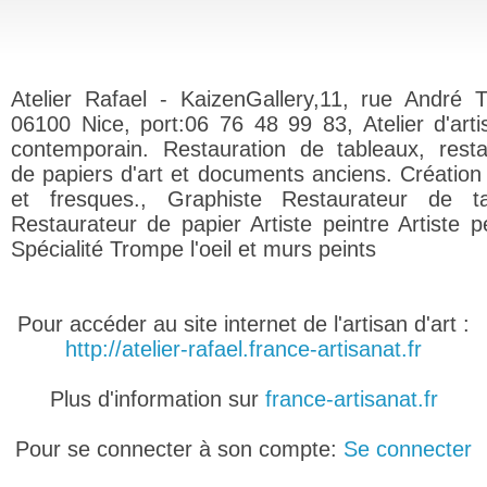
Atelier Rafael - KaizenGallery,11, rue André T
06100 Nice, port:06 76 48 99 83, Atelier d'artis
contemporain. Restauration de tableaux, resta
de papiers d'art et documents anciens. Création
et fresques., Graphiste Restaurateur de ta
Restaurateur de papier Artiste peintre Artiste pe
Spécialité Trompe l'oeil et murs peints
Pour accéder au site internet de l'artisan d'art :
http://atelier-rafael.france-artisanat.fr
Plus d'information sur
france-artisanat.fr
Pour se connecter à son compte:
Se connecter