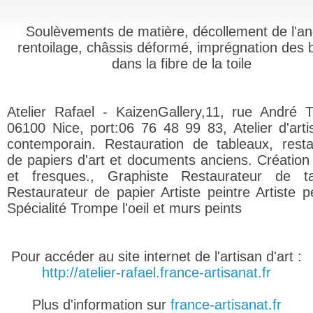
Soulèvements de matière, décollement de l'an
rentoilage, châssis déformé, imprégnation des
dans la fibre de la toile
Atelier Rafael - KaizenGallery,11, rue André T
06100 Nice, port:06 76 48 99 83, Atelier d'artis
contemporain. Restauration de tableaux, resta
de papiers d'art et documents anciens. Création
et fresques., Graphiste Restaurateur de ta
Restaurateur de papier Artiste peintre Artiste pe
Spécialité Trompe l'oeil et murs peints
Pour accéder au site internet de l'artisan d'art :
http://atelier-rafael.france-artisanat.fr
Plus d'information sur
france-artisanat.fr