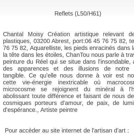
Reflets (L50/H61)
Chantal Moisy Création artistique relevant d
plastiques, 03200 Abrest, port:06 45 76 75 82, te
76 75 82, Aquarelliste, les pieds enracinés dans l
la tête dans les étoiles, ChanTou nous parle à tr
peinture du Réel qui se situe dans l'insondable, 
des apparences et des illusions de notre
tangible. Ce qu'elle nous donne à voir est no
cette vie-énergie inextricable où macroco
microcosme se rejoignent du minéral à l'h
abolissant toute différence et faisant de nous de
cosmiques porteurs d'amour, de paix, de lumi
d'espérance., Artiste peintre
Pour accéder au site internet de l'artisan d'art :