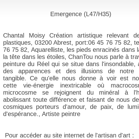
Emergence (L47/H35)
Chantal Moisy Création artistique relevant d
plastiques, 03200 Abrest, port:06 45 76 75 82, te
76 75 82, Aquarelliste, les pieds enracinés dans l
la tête dans les étoiles, ChanTou nous parle à tr
peinture du Réel qui se situe dans l'insondable, 
des apparences et des illusions de notre
tangible. Ce qu'elle nous donne à voir est no
cette vie-énergie inextricable où macroco
microcosme se rejoignent du minéral à l'h
abolissant toute différence et faisant de nous de
cosmiques porteurs d'amour, de paix, de lumi
d'espérance., Artiste peintre
Pour accéder au site internet de l'artisan d'art :