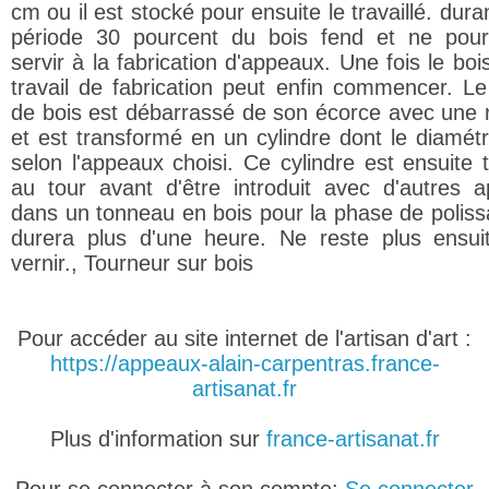
cm ou il est stocké pour ensuite le travaillé. dura
période 30 pourcent du bois fend et ne pou
servir à la fabrication d'appeaux. Une fois le boi
travail de fabrication peut enfin commencer. Le
de bois est débarrassé de son écorce avec une r
et est transformé en un cylindre dont le diamétr
selon l'appeaux choisi. Ce cylindre est ensuite t
au tour avant d'être introduit avec d'autres 
dans un tonneau en bois pour la phase de poliss
durera plus d'une heure. Ne reste plus ensui
vernir., Tourneur sur bois
Pour accéder au site internet de l'artisan d'art :
https://appeaux-alain-carpentras.france-
artisanat.fr
Plus d'information sur
france-artisanat.fr