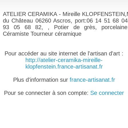
ATELIER CERAMIKA - Mireille KLOPFENSTEIN,
du Château 06260 Ascros, port:06 14 51 68 04,
93 05 68 82, , Potier de grès, porcelaine,
Céramiste Tourneur céramique
Pour accéder au site internet de l'artisan d'art :
http://atelier-ceramika-mireille-
klopfenstein.france-artisanat.fr
Plus d'information sur
france-artisanat.fr
Pour se connecter à son compte:
Se connecter