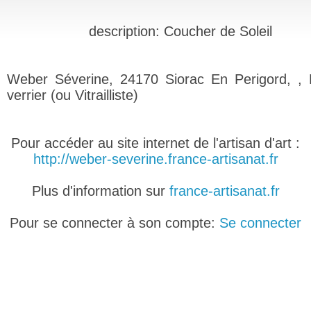
description: Coucher de Soleil
Weber Séverine, 24170 Siorac En Perigord, , 
verrier (ou Vitrailliste)
Pour accéder au site internet de l'artisan d'art :
http://weber-severine.france-artisanat.fr
Plus d'information sur
france-artisanat.fr
Pour se connecter à son compte:
Se connecter