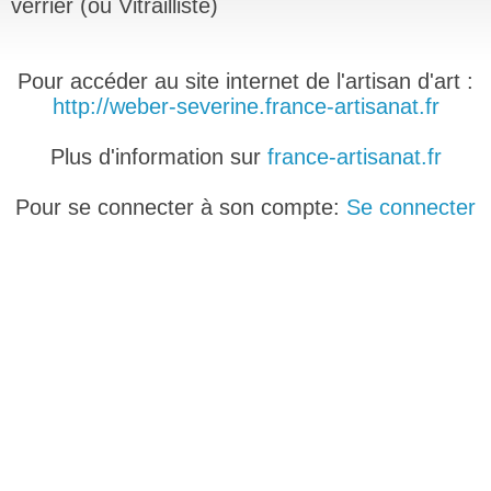
verrier (ou Vitrailliste)
Pour accéder au site internet de l'artisan d'art :
http://weber-severine.france-artisanat.fr
Plus d'information sur
france-artisanat.fr
Pour se connecter à son compte:
Se connecter