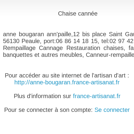
Chaise cannée
anne bougaran ann'paille,12 bis place Saint G
56130 Peaule, port:06 86 14 18 15, tel:02 97 42
Rempaillage Cannage Restauration chaises, fau
banquettes et autres meubles, Canneur-rempaill
Pour accéder au site internet de l'artisan d'art :
http://anne-bougaran.france-artisanat.fr
Plus d'information sur
france-artisanat.fr
Pour se connecter à son compte:
Se connecter