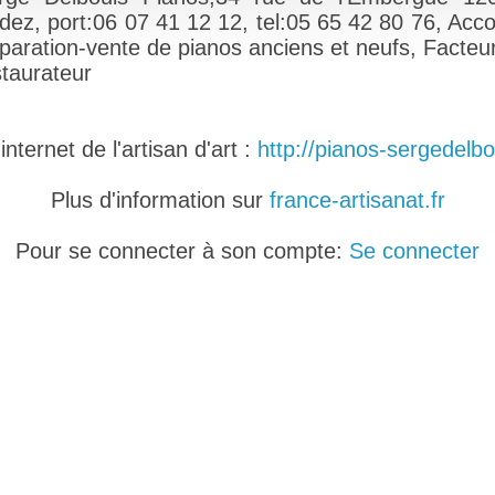
dez, port:06 07 41 12 12, tel:05 65 42 80 76, Acco
paration-vente de pianos anciens et neufs, Facteur
staurateur
nternet de l'artisan d'art :
http://pianos-sergedelbou
Plus d'information sur
france-artisanat.fr
Pour se connecter à son compte:
Se connecter