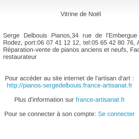
Vitrine de Noël
Serge Delbouis Pianos,34 rue de l'Embergue
Rodez, port:06 07 41 12 12, tel:05 65 42 80 76, 
Réparation-vente de pianos anciens et neufs, Fac
restaurateur
Pour accéder au site internet de l'artisan d'art :
http://pianos-sergedelbouis.france-artisanat.fr
Plus d'information sur
france-artisanat.fr
Pour se connecter à son compte:
Se connecter