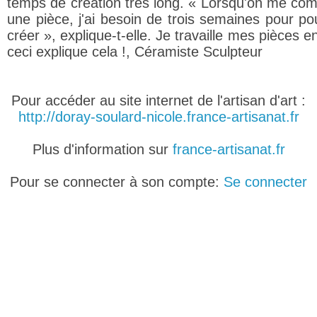
temps de création très long. « Lorsqu'on me c
une pièce, j'ai besoin de trois semaines pour pou
créer », explique-t-elle. Je travaille mes pièces en
ceci explique cela !, Céramiste Sculpteur
Pour accéder au site internet de l'artisan d'art :
http://doray-soulard-nicole.france-artisanat.fr
Plus d'information sur
france-artisanat.fr
Pour se connecter à son compte:
Se connecter