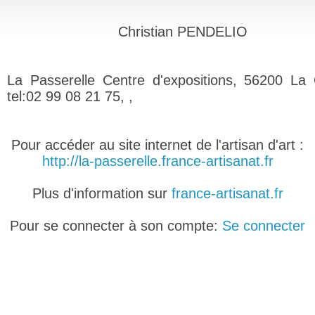
Christian PENDELIO
La Passerelle Centre d'expositions, 56200 La G
tel:02 99 08 21 75, ,
Pour accéder au site internet de l'artisan d'art :
http://la-passerelle.france-artisanat.fr
Plus d'information sur
france-artisanat.fr
Pour se connecter à son compte:
Se connecter