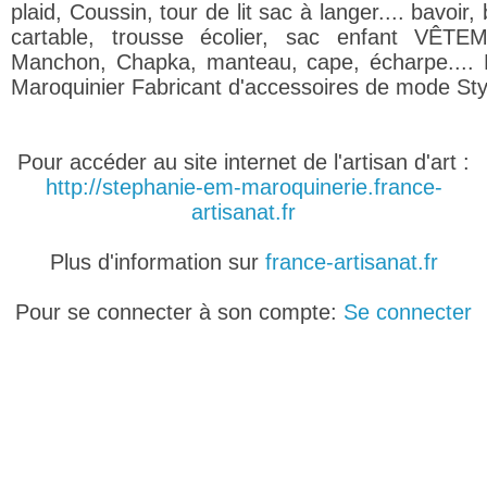
plaid, Coussin, tour de lit sac à langer.... bavoir,
cartable, trousse écolier, sac enfant VÊTE
Manchon, Chapka, manteau, cape, écharpe.... 
Maroquinier Fabricant d'accessoires de mode Styl
Pour accéder au site internet de l'artisan d'art :
http://stephanie-em-maroquinerie.france-
artisanat.fr
Plus d'information sur
france-artisanat.fr
Pour se connecter à son compte:
Se connecter