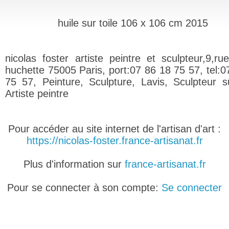
huile sur toile 106 x 106 cm 2015
nicolas foster artiste peintre et sculpteur,9,ru
huchette 75005 Paris, port:07 86 18 75 57, tel:0
75 57, Peinture, Sculpture, Lavis, Sculpteur s
Artiste peintre
Pour accéder au site internet de l'artisan d'art :
https://nicolas-foster.france-artisanat.fr
Plus d'information sur
france-artisanat.fr
Pour se connecter à son compte:
Se connecter