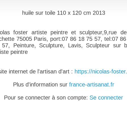
huile sur toile 110 x 120 cm 2013
colas foster artiste peintre et sculpteur,9,rue de
chette 75005 Paris, port:07 86 18 75 57, tel:07 86
 57, Peinture, Sculpture, Lavis, Sculpteur sur b
iste peintre
te internet de l'artisan d'art :
https://nicolas-foster
Plus d'information sur
france-artisanat.fr
Pour se connecter à son compte:
Se connecter