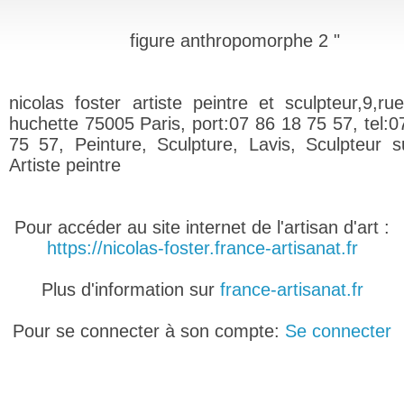
figure anthropomorphe 2 "
nicolas foster artiste peintre et sculpteur,9,ru
huchette 75005 Paris, port:07 86 18 75 57, tel:0
75 57, Peinture, Sculpture, Lavis, Sculpteur s
Artiste peintre
Pour accéder au site internet de l'artisan d'art :
https://nicolas-foster.france-artisanat.fr
Plus d'information sur
france-artisanat.fr
Pour se connecter à son compte:
Se connecter