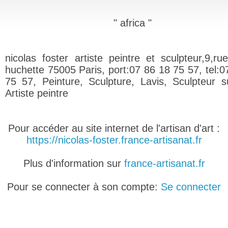
" africa "
nicolas foster artiste peintre et sculpteur,9,ru
huchette 75005 Paris, port:07 86 18 75 57, tel:0
75 57, Peinture, Sculpture, Lavis, Sculpteur s
Artiste peintre
Pour accéder au site internet de l'artisan d'art :
https://nicolas-foster.france-artisanat.fr
Plus d'information sur
france-artisanat.fr
Pour se connecter à son compte:
Se connecter