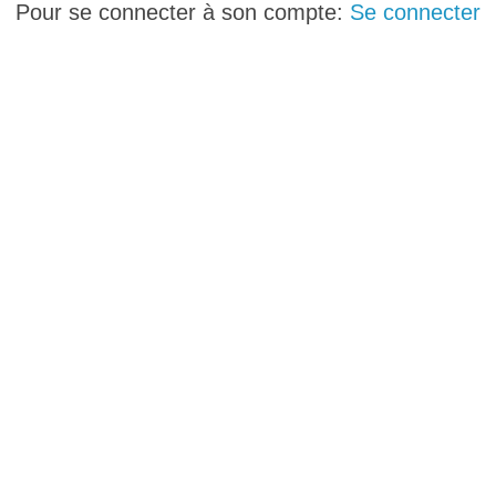
Pour se connecter à son compte:
Se connecter