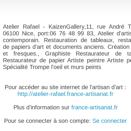
Atelier Rafael - KaizenGallery,11, rue André T
06100 Nice, port:06 76 48 99 83, Atelier d'artis
contemporain. Restauration de tableaux, resta
de papiers d'art et documents anciens. Création
et fresques., Graphiste Restaurateur de ta
Restaurateur de papier Artiste peintre Artiste pe
Spécialité Trompe l'oeil et murs peints
Pour accéder au site internet de l'artisan d'art :
http://atelier-rafael.france-artisanat.fr
Plus d'information sur
france-artisanat.fr
Pour se connecter à son compte:
Se connecter