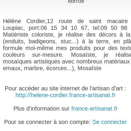
Mirroir
Hélène Cordier,12 route de saint macaire
Loupiac, port:06 15 34 10 67, tel:09 50 98
Matièriste coloriste, je réalise des décors à l
(enduits, badigeons, stuc...) à la terre, en plâ
formule moi-même mes produits pour des text
couleurs sur-mesure. Mosaïste, je réali
mosaïques artistiques avec nombreux matériaux 
emaux, marbre, écorces...), Mosaîste
Pour accéder au site internet de l'artisan d'art :
http://helene-cordier.france-artisanat.fr
Plus d'information sur
france-artisanat.fr
Pour se connecter à son compte:
Se connecter