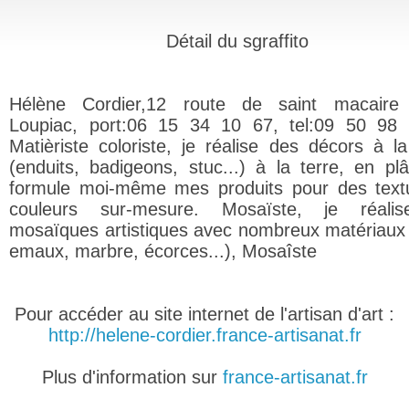
Détail du sgraffito
Hélène Cordier,12 route de saint macaire
Loupiac, port:06 15 34 10 67, tel:09 50 98
Matièriste coloriste, je réalise des décors à l
(enduits, badigeons, stuc...) à la terre, en plâ
formule moi-même mes produits pour des text
couleurs sur-mesure. Mosaïste, je réali
mosaïques artistiques avec nombreux matériaux 
emaux, marbre, écorces...), Mosaîste
Pour accéder au site internet de l'artisan d'art :
http://helene-cordier.france-artisanat.fr
Plus d'information sur
france-artisanat.fr