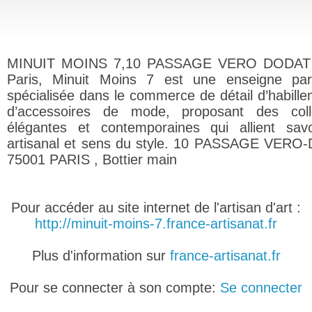
MINUIT MOINS 7,10 PASSAGE VERO DODAT
Paris, Minuit Moins 7 est une enseigne par
spécialisée dans le commerce de détail d’habille
d’accessoires de mode, proposant des colle
élégantes et contemporaines qui allient savoi
artisanal et sens du style. 10 PASSAGE VER
75001 PARIS , Bottier main
Pour accéder au site internet de l'artisan d'art :
http://minuit-moins-7.france-artisanat.fr
Plus d'information sur
france-artisanat.fr
Pour se connecter à son compte:
Se connecter