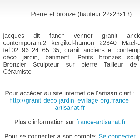
Pierre et bronze (hauteur 22x28x13)
jacques dit fanch venner granit anc
contemporain,2 kergikel-hamon 22340 Maël-c
tel:02 96 24 65 35, granit anciens et contemp
déco jardin, batiment. Petits bronzes sculp
Bronzier Sculpteur sur pierre Tailleur de 
Céramiste
Pour accéder au site internet de l'artisan d'art :
http://granit-deco-jardin-levillage-org.france-
artisanat.fr
Plus d'information sur
france-artisanat.fr
Pour se connecter à son compte:
Se connecter