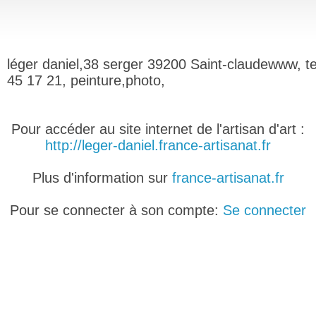
léger daniel,38 serger 39200 Saint-claudewww, te
45 17 21, peinture,photo,
Pour accéder au site internet de l'artisan d'art :
http://leger-daniel.france-artisanat.fr
Plus d'information sur
france-artisanat.fr
Pour se connecter à son compte:
Se connecter